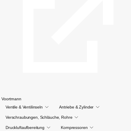
Voortmann
Ventile & Ventilinseln
Antriebe & Zylinder
Verschraubungen, Schläuche, Rohre
Druckluftaufbereitung
Kompressoren