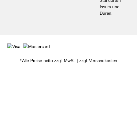
Standorten
Issum und
Düren.
* Alle Preise netto zzgl. MwSt. |
zzgl. Versandkosten