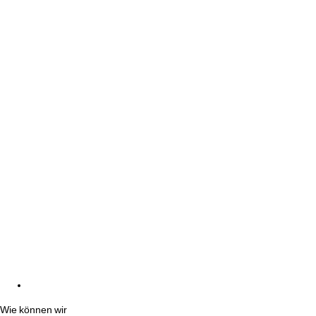
Wie können wir