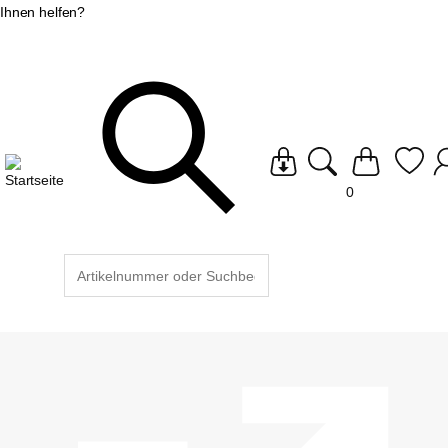
Ihnen helfen?
0