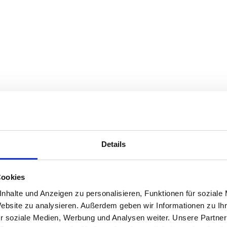
Details
Cookies
nhalte und Anzeigen zu personalisieren, Funktionen für soziale
Website zu analysieren. Außerdem geben wir Informationen zu I
r soziale Medien, Werbung und Analysen weiter. Unsere Partner