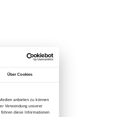
Über Cookies
 Medien anbieten zu können
hrer Verwendung unserer
 führen diese Informationen