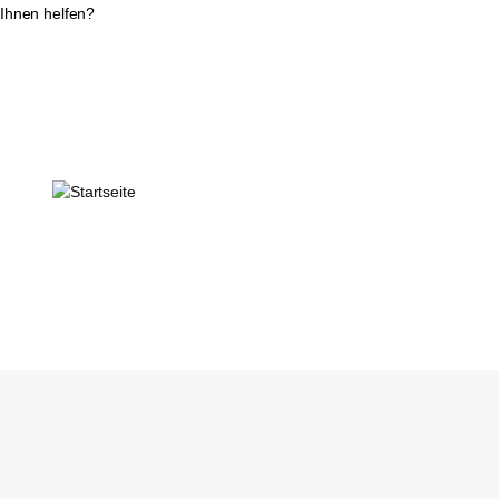
Ihnen helfen?