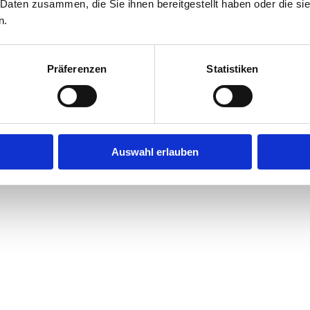
 Daten zusammen, die Sie ihnen bereitgestellt haben oder die s
n.
Präferenzen
Statistiken
Auswahl erlauben