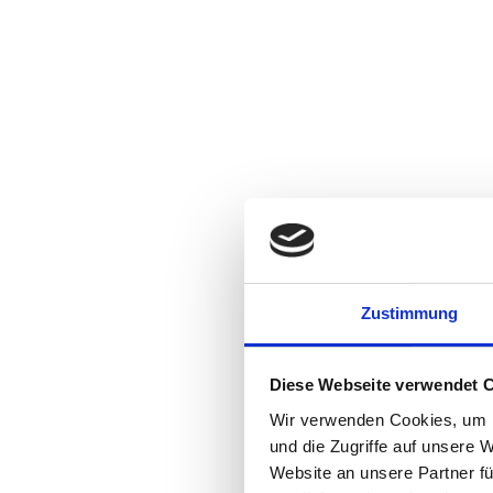
Zustimmung
Diese Webseite verwendet 
Wir verwenden Cookies, um I
und die Zugriffe auf unsere 
Website an unsere Partner fü