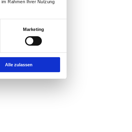
ie im Rahmen Ihrer Nutzung
Marketing
Alle zulassen