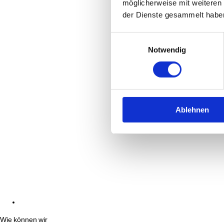
möglicherweise mit weiteren
der Dienste gesammelt habe
Einwilligungsauswahl
Notwendig
Ablehnen
Wie können wir