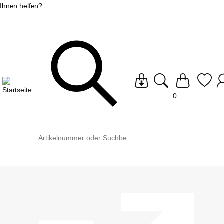
Ihnen helfen?
0