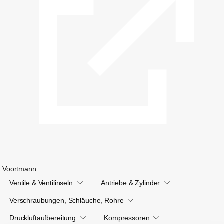
Voortmann
Ventile & Ventilinseln
Antriebe & Zylinder
Verschraubungen, Schläuche, Rohre
Druckluftaufbereitung
Kompressoren