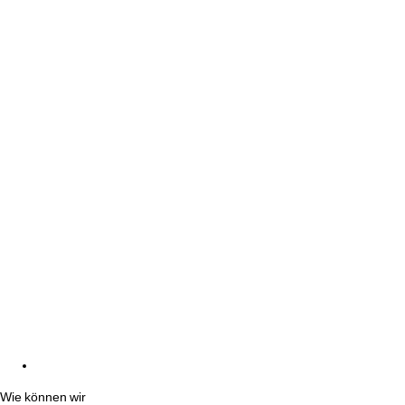
Wie können wir