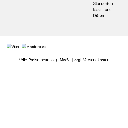
Standorten
Issum und
Düren.
* Alle Preise netto zzgl. MwSt. |
zzgl. Versandkosten