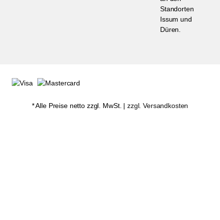
Standorten
Issum und
Düren.
* Alle Preise netto zzgl. MwSt. |
zzgl. Versandkosten