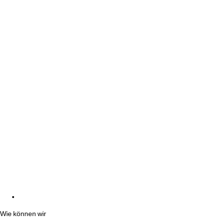
Wie können wir