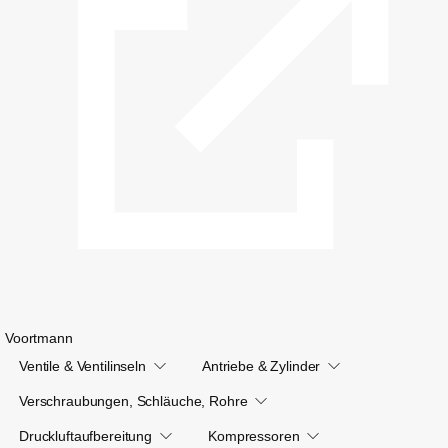
Voortmann
Ventile & Ventilinseln
Antriebe & Zylinder
Verschraubungen, Schläuche, Rohre
Druckluftaufbereitung
Kompressoren