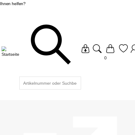
Ihnen helfen?
0