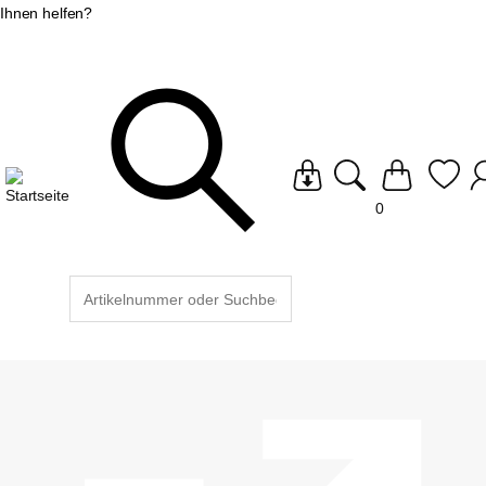
Ihnen helfen?
0