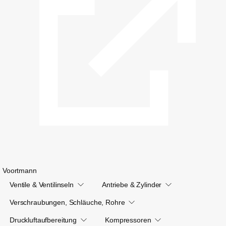
Voortmann
Ventile & Ventilinseln
Antriebe & Zylinder
Verschraubungen, Schläuche, Rohre
Druckluftaufbereitung
Kompressoren