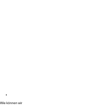
Wie können wir