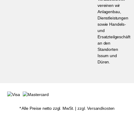
vereinen wir
Anlagenbau,
Dienstleistungen
sowie Handels-
und
Ersatzteilgeschäft
an den
Standorten
Issum und
Düren.
* Alle Preise netto zzgl. MwSt. |
zzgl. Versandkosten